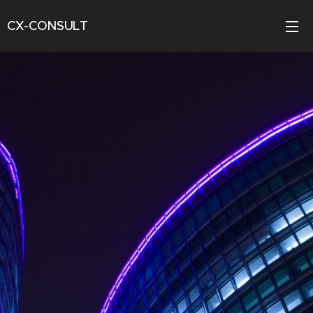
CX-CONSULT