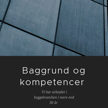
Baggrund og
kompetencer
Vi har arbejdet i
byggebranchen i mere end
30 år