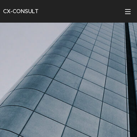
CX-CONSULT